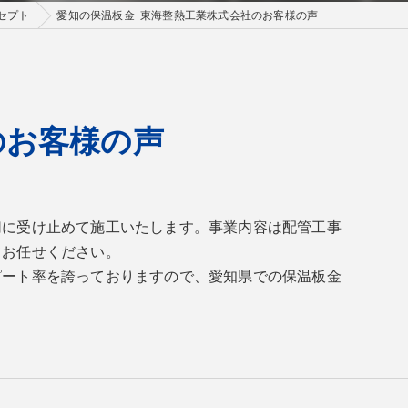
セプト
愛知の保温板金･東海整熱工業株式会社のお客様の声
のお客様の声
切に受け止めて施工いたします。事業内容は配管工事
てお任せください。
ピート率を誇っておりますので、愛知県での保温板金