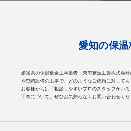
愛知の保温
愛知県の保温板金工事業者・東海整熱工業株式会社
や空調設備の工事で、どのようなご依頼に対しても
お客様からは「相談しやすいプロのスタッフがいる
工事について、ぜひお気兼ねなくお問い合わせくだ