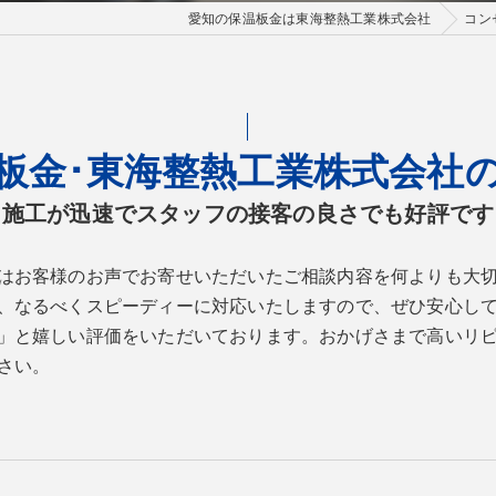
愛知の保温板金は東海整熱工業株式会社
コン
板金･東海整熱工業株式会社
施工が迅速でスタッフの接客の良さでも好評です
はお客様のお声でお寄せいただいたご相談内容を何よりも大
、なるべくスピーディーに対応いたしますので、ぜひ安心し
」と嬉しい評価をいただいております。おかげさまで高いリ
さい。