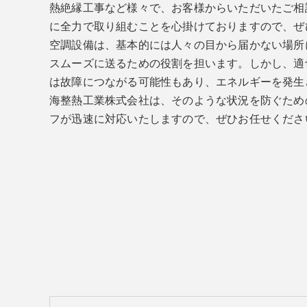
熱絶縁工事など様々で、お客様からいただいたご相
に全力で取り組むことを心掛けておりますので、ぜ
空調設備は、基本的には人々の目から届かない場所
スムーズに送るための役割を担います。しかし、適
は故障につながる可能性もあり、エネルギーを発生
海整熱工業株式会社は、そのような状況を防ぐため
フが迅速に対応いたしますので、ぜひお任せくださ