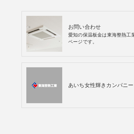
お問い合わせ
愛知の保温板金は東海整熱工
ページです。
あいち女性輝きカンパニー