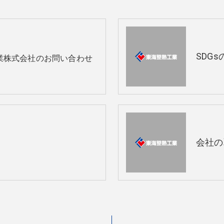
SDG
業株式会社のお問い合わせ
会社の