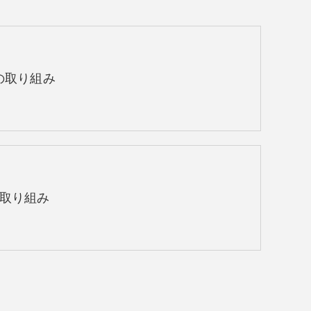
sの取り組み
取り組み