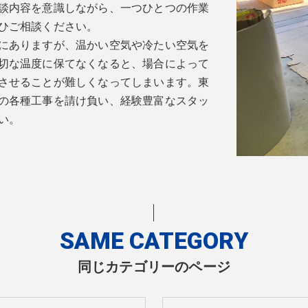
談内容を意識しながら、一つひとつの作業
ひご相談ください。
にありますが、温かい空気や冷たい空気を
切な温度に保てなくなると、場合によって
させることが難しくなってしまいます。東
の各種工事を請け負い、経験豊富なスタッ
い。
SAME CATEGORY
同じカテゴリーのページ